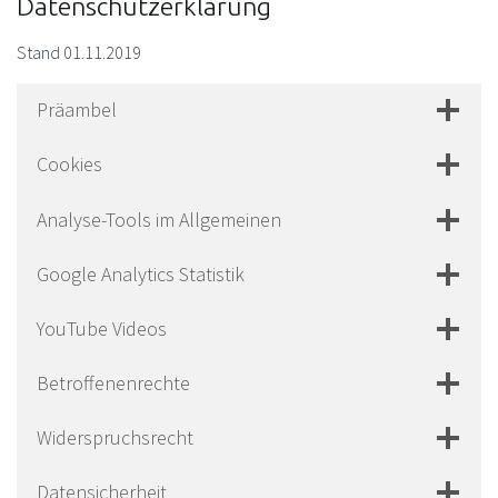
Datenschutzerklärung
Stand 01.11.2019
Präambel
Cookies
Analyse-Tools im Allgemeinen
Google Analytics Statistik
YouTube Videos
Betroffenenrechte
Widerspruchsrecht
Datensicherheit