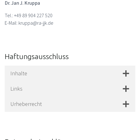
Dr. Jan J. Kruppa
Tel.: +49 89 904 227 520
E-Mail: kruppa@ra-jjk.de
Haftungsausschluss
Inhalte
Links
Urheberrecht