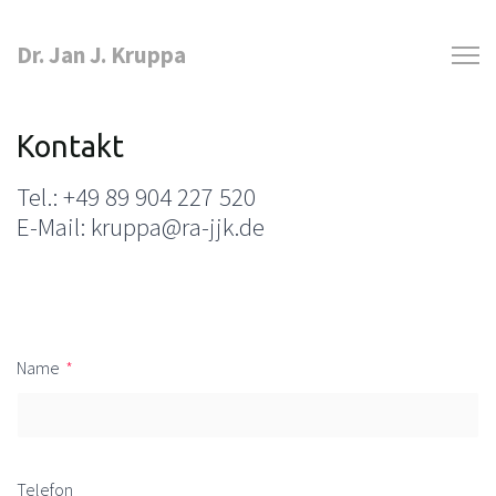
Dr. Jan J. Kruppa
Kontakt
Tel.: +49 89 904 227 520
E-Mail: kruppa@ra-jjk.de
Name
*
Telefon