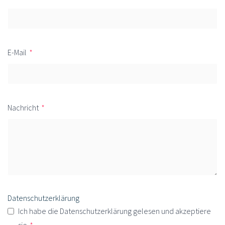
E-Mail
*
Nachricht
*
Datenschutzerklärung
Ich habe die Datenschutzerklärung gelesen und akzeptiere